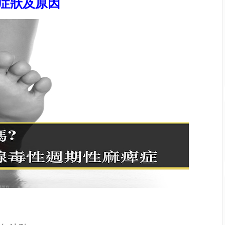
症狀及原因