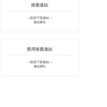
推薦連結
↓↓點按下面連結↓↓
連結網址
實用推薦連結
↓↓點按下面連結↓↓
連結網址