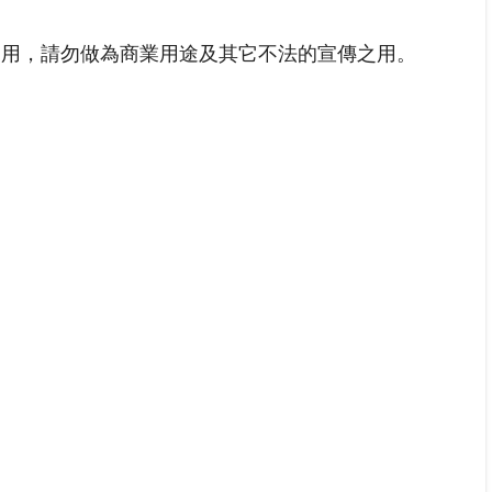
之用，請勿做為商業用途及其它不法的宣傳之用。