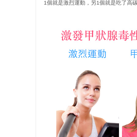
1個就是激烈運動，另1個就是吃了高