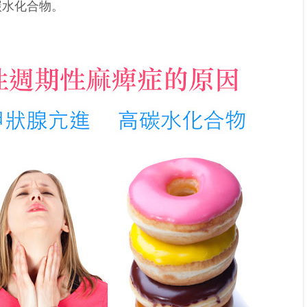
碳水化合物。