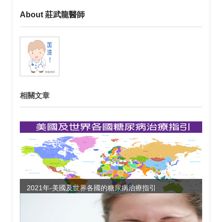
About 莊武龍醫師
相關文章
2021年-美國及世界各國的糖尿病治療指引