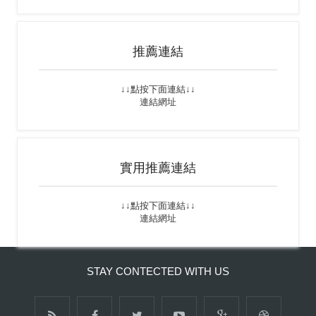
推薦連結
↓↓點按下面連結↓↓
連結網址
實用推薦連結
↓↓點按下面連結↓↓
連結網址
STAY CONTECTED WITH US