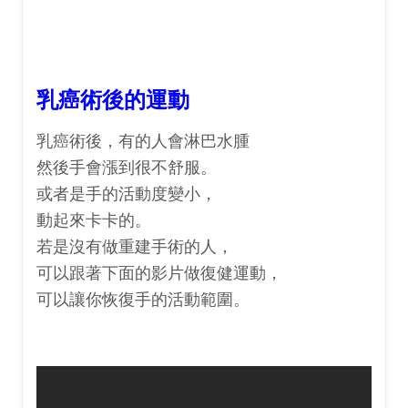
乳癌術後的運動
乳癌術後，有的人會淋巴水腫
然後手會漲到很不舒服。
或者是手的活動度變小，
動起來卡卡的。
若是沒有做重建手術的人，
可以跟著下面的影片做復健運動，
可以讓你恢復手的活動範圍。