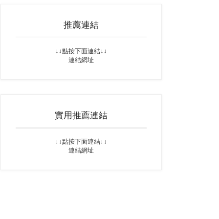
推薦連結
↓↓點按下面連結↓↓
連結網址
實用推薦連結
↓↓點按下面連結↓↓
連結網址