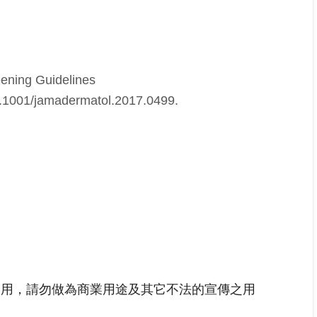
eening Guidelines
.1001/jamadermatol.2017.0499.
之用，請勿做為商業用途及其它不法的宣傳之用