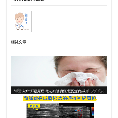
相關文章
2020-2021 糖尿病病人流感的預防及注意事項