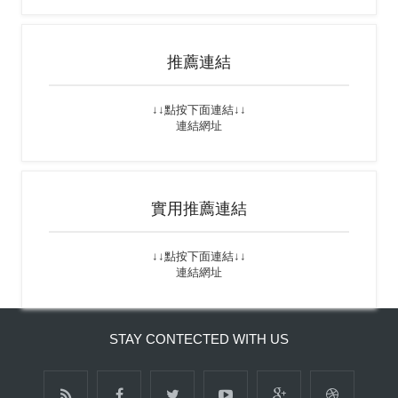
推薦連結
↓↓點按下面連結↓↓
連結網址
實用推薦連結
↓↓點按下面連結↓↓
連結網址
STAY CONTECTED WITH US