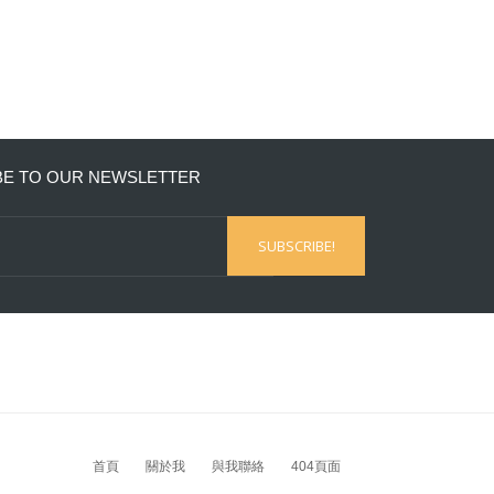
BE TO OUR NEWSLETTER
首頁
關於我
與我聯絡
404頁面