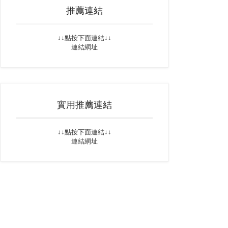
推薦連結
↓↓點按下面連結↓↓
連結網址
實用推薦連結
↓↓點按下面連結↓↓
連結網址