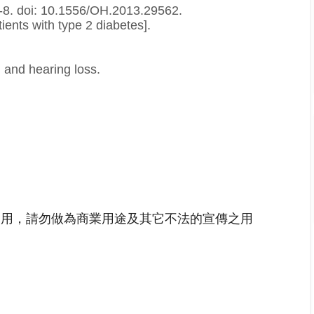
8. doi: 10.1556/OH.2013.29562.
ients with type 2 diabetes].
, and hearing loss.
之用，請勿做為商業用途及其它不法的宣傳之用