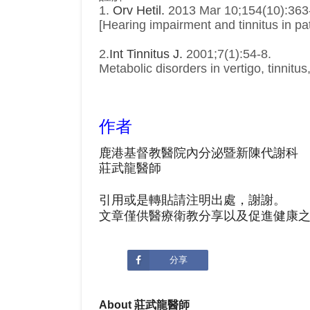
1.
Orv Hetil.
2013 Mar 10;154(10):363-
[Hearing impairment and tinnitus in pat
2.
Int Tinnitus J.
2001;7(1):54-8.
Metabolic disorders in vertigo, tinnitus
作者
鹿港基督教醫院內分泌暨新陳代謝科
莊武龍醫師
引用或是轉貼請注明出處，謝謝。
文章僅供醫療衛教分享以及促進健康
分享
About 莊武龍醫師