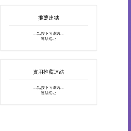
推薦連結
↓↓點按下面連結↓↓
連結網址
實用推薦連結
↓↓點按下面連結↓↓
連結網址