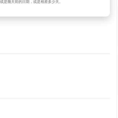
或是幾天前的日期，或是相差多少天。