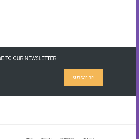
BE TO OUR NEWSLETTER