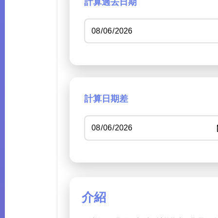
計算過去日期
計算日期差
介紹