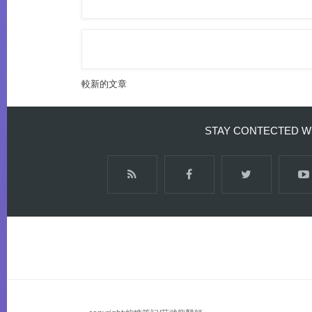
較新的文章
STAY CONTECTED W