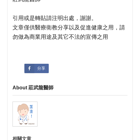
引用或是轉貼請注明出處，謝謝。
文章僅供醫療衛教分享以及促進健康之用，請
勿做為商業用途及其它不法的宣傳之用
分享
About 莊武龍醫師
相關文章