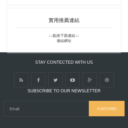
實用推薦連結
↓↓點按下面連結↓↓
連結網址
STAY CONTECTED WITH US
SUBSCRIBE TO OUR NEWSLETTER