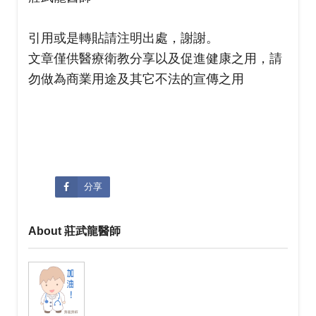
引用或是轉貼請注明出處，謝謝。
文章僅供醫療衛教分享以及促進健康之用，請
勿做為商業用途及其它不法的宣傳之用
分享
About 莊武龍醫師