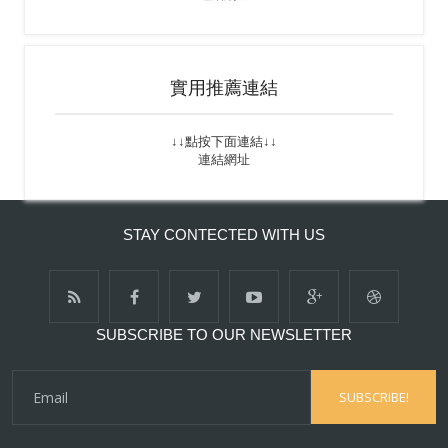
實用推薦連結
↓↓點按下面連結↓↓
連結網址
STAY CONTECTED WITH US
SUBSCRIBE TO OUR NEWSLETTER