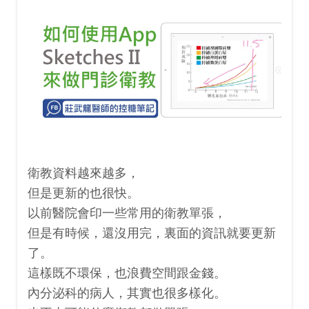
衛教資料越來越多，
但是更新的也很快。
以前醫院會印一些常用的衛教單張，
但是有時候，還沒用完，裏面的資訊就要更新
了。
這樣既不環保，也浪費空間跟金錢。
內分泌科的病人，其實也很多樣化。