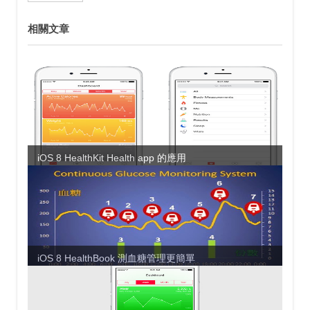
相關文章
iOS 8 HealthKit Health app 的應用
iOS 8 HealthBook 測血糖管理更簡單