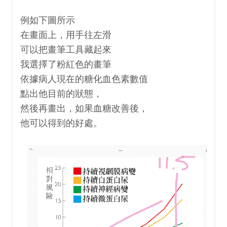
例如下圖所示
在畫面上，用手往左滑
可以把畫筆工具藏起來
我選擇了粉紅色的畫筆
依據病人現在的糖化血色素數值
點出他目前的狀態，
然後再畫出，如果血糖改善後，
他可以得到的好處。