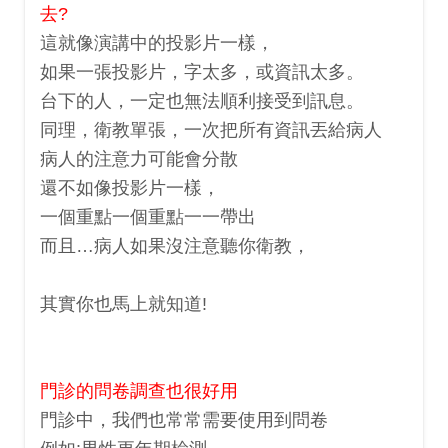
去?
這就像演講中的投影片一樣，
如果一張投影片，字太多，或資訊太多。
台下的人，一定也無法順利接受到訊息。
同理，衛教單張，一次把所有資訊丟給病人
病人的注意力可能會分散
還不如像投影片一樣，
一個重點一個重點一一帶出
而且…病人如果沒注意聽你衛教，
其實你也馬上就知道!
門診的問卷調查也很好用
門診中，我們也常常需要使用到問卷