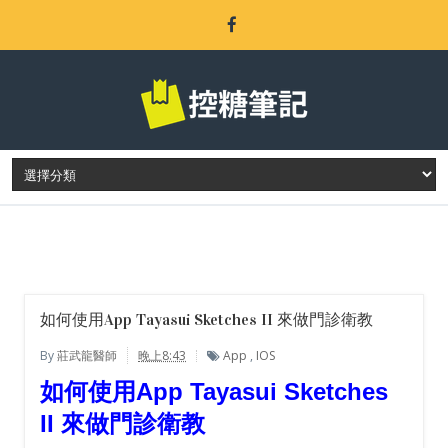
LATEST POST
如何使用App Tayasui Sketches II 來做門診衛教
By
莊武龍醫師
晚上8:43
App
,
IOS
如何使用App Tayasui Sketches
II 來做門診衛教