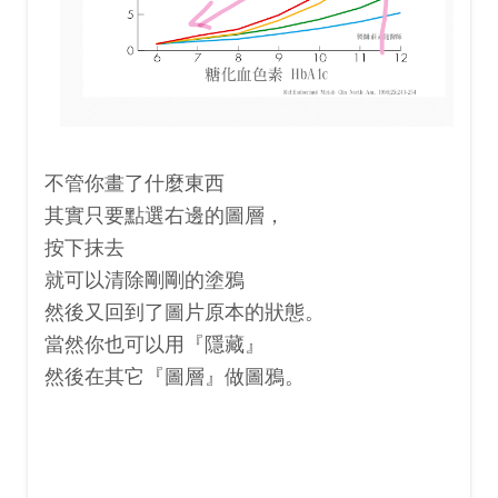
不管你畫了什麼東西
其實只要點選右邊的圖層，
按下抹去
就可以清除剛剛的塗鴉
然後又回到了圖片原本的狀態。
當然你也可以用『隱藏』
然後在其它『圖層』做圖鴉。