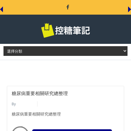
LATEST POST
糖尿病重要相關研究總整理
By
莊武龍醫師
清晨6:46
糖尿病重要相關研究總整理