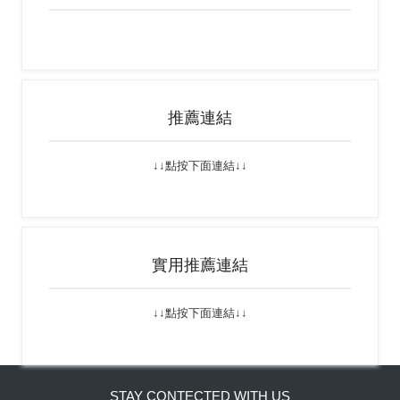
推薦連結
↓↓點按下面連結↓↓
連結網址
實用推薦連結
↓↓點按下面連結↓↓
連結網址
STAY CONTECTED WITH US