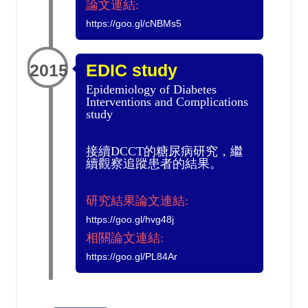
論文連結:
https://goo.gl/cNBMs5
2015
EDIC study
Epidemiology of Diabetes
Interventions and Complications
study
接續DCCT的糖尿病研究，繼
續觀察追蹤患者的結果。
研究結果論文連結:
https://goo.gl/hvg48j
相關論文連結:
https://goo.gl/PL84Ar