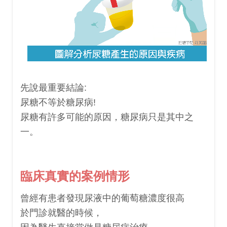
先說最重要結論:
尿糖不等於糖尿病!
尿糖有許多可能的原因，糖尿病只是其中之
一。
臨床真實的案例情形
曾經有患者發現尿液中的葡萄糖濃度很高
於門診就醫的時候，