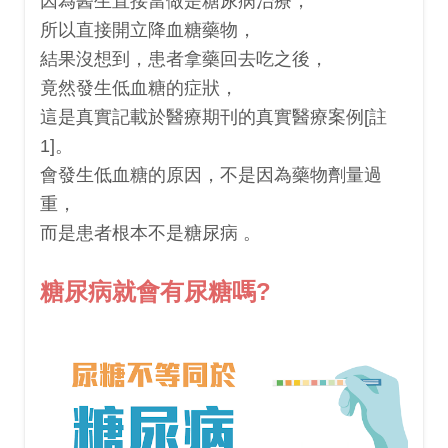
因為醫生直接當做是糖尿病治療，
所以直接開立降血糖藥物，
結果沒想到，患者拿藥回去吃之後，
竟然發生低血糖的症狀，
這是真實記載於醫療期刊的真實醫療案例[註
1]。
會發生低血糖的原因，不是因為藥物劑量過
重，
而是患者根本不是糖尿病 。
糖尿病就會有尿糖嗎?