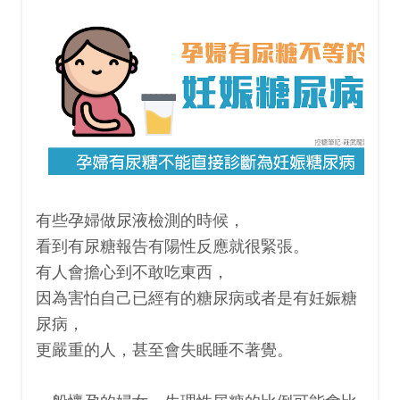
有些孕婦做尿液檢測的時候，
看到有尿糖報告有陽性反應就很緊張。
有人會擔心到不敢吃東西，
因為害怕自己已經有的糖尿病或者是有
妊娠糖
尿病，
更嚴重的人，甚至會失眠睡不著覺。