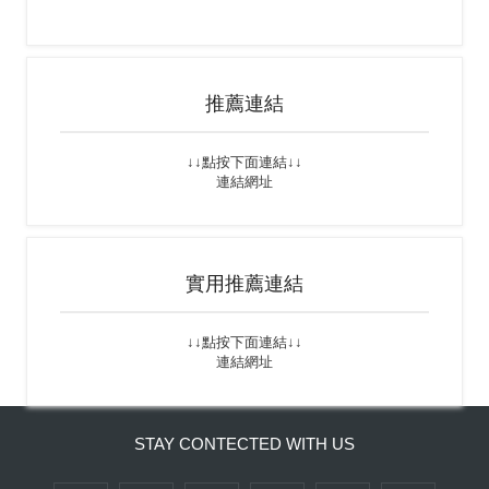
推薦連結
↓↓點按下面連結↓↓
連結網址
實用推薦連結
↓↓點按下面連結↓↓
連結網址
STAY CONTECTED WITH US