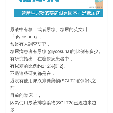
尿液中有糖，或者尿糖、糖尿的英文叫
『glycosuria』。
曾經有人調查研究，
糖尿病患者有尿糖 (glycosuria)的比例有多少。
有研究指出，在糖尿病患者中，
有尿糖的比例約1~2%[註2]。
不過這些研究都是在，
還沒有使用尿液排糖藥物(SGLT2i)的時代之
前。
目前的臨床上，
因為使用尿液排糖藥物(SGLT2i)已經越來越
多，