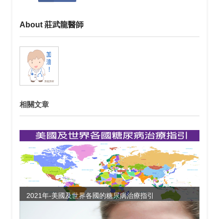
About 莊武龍醫師
相關文章
2021年-美國及世界各國的糖尿病治療指引