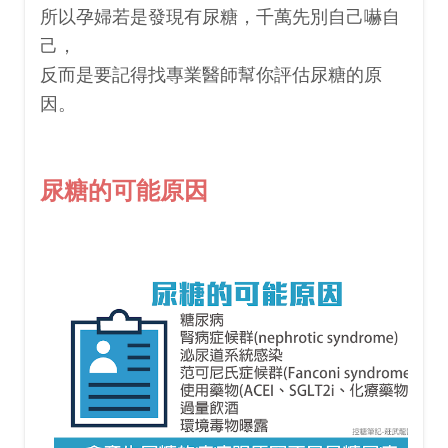
所以孕婦若是發現有尿糖，千萬先別自己嚇自
己，
反而是要記得找專業醫師幫你評估尿糖的原
因。
尿糖的可能原因