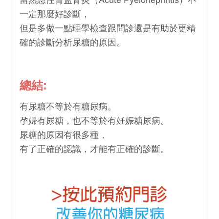
一定那麼好診斷，
但是多做一點理學檢查跟問診還是有助於更精
確的診斷分析尿糖的原因。
總結:
有尿糖不等於有糖尿病。
孕婦有尿糖，也不等於有妊娠糖尿病。
尿糖的原因有很多種，
有了正確的認識，才能有正確的診斷。