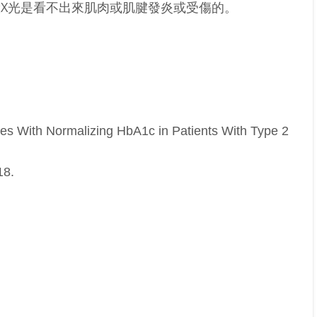
X光是看不出來肌肉或肌腱發炎或受傷的。
s With Normalizing HbA1c in Patients With Type 2
18.