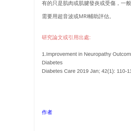
有的只是肌肉或肌腱發炎或受傷，一般
需要用超音波或MRI輔助評估。
研究論文或引用出處:
1.
Improvement in Neuropathy Outcome
Diabetes
Diabetes Care 2019 Jan; 42(1): 110-1
作者