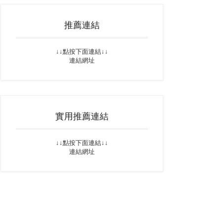
推薦連結
↓↓點按下面連結↓↓
連結網址
實用推薦連結
↓↓點按下面連結↓↓
連結網址