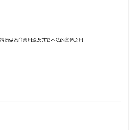
請勿做為商業用途及其它不法的宣傳之用