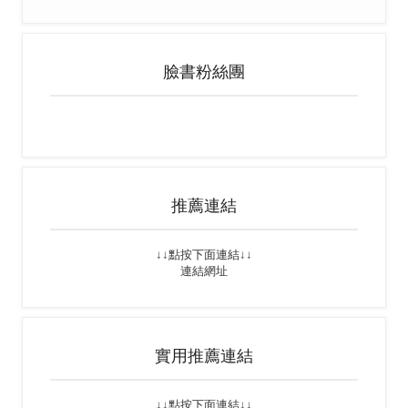
臉書粉絲團
推薦連結
↓↓點按下面連結↓↓
連結網址
實用推薦連結
↓↓點按下面連結↓↓