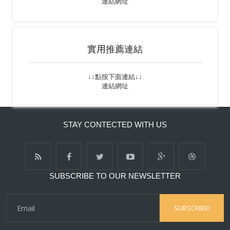
連結網址
實用推薦連結
↓↓點按下面連結↓↓
連結網址
STAY CONTECTED WITH US
SUBSCRIBE TO OUR NEWSLETTER