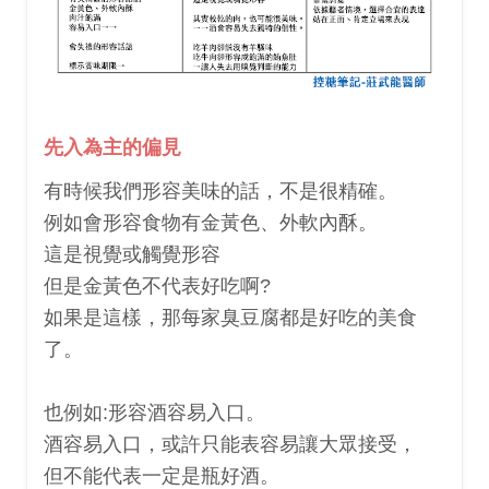
先入為主的偏見
有時候我們形容美味的話，不是很精確。
例如會形容食物有金黃色、外軟內酥。
這是視覺或觸覺形容
但是金黃色不代表好吃啊?
如果是這樣，那每家臭豆腐都是好吃的美食
了。
也例如:形容酒容易入口。
酒容易入口，或許只能表容易讓大眾接受，
但不能代表一定是瓶好酒。