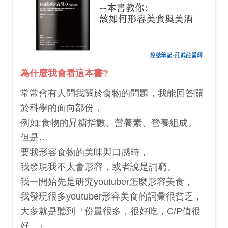
為什麼我會看這本書?
常常會有人問我關於食物的問題，我能回答關
於科學的面向部份，
例如:食物的昇糖指數、營養素、營養組成。
但是…
要我形容食物的美味與口感時，
我發現我不太會形容，或者說是詞窮。
我一開始先是研究youtuber怎麼形容美食，
我發現很多youtuber形容美食的詞彙很貧乏，
大多就是聽到『份量很多，很好吃，C/P值很
好…』。