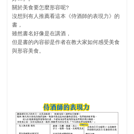
關於美食要怎麼形容呢?
沒想到有人推薦看這本《侍酒師的表現力》的
書，
雖然書名好像是在講酒，
但是書的內容卻是作者在教大家如何感受美食
與形容美食。