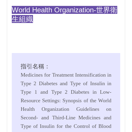
World Health Organization-世界衛
生組織
指引名稱：
Medicines for Treatment Intensification in
Type 2 Diabetes and Type of Insulin in
Type 1 and Type 2 Diabetes in Low-
Resource Settings: Synopsis of the World
Health Organization Guidelines on
Second- and Third-Line Medicines and
Type of Insulin for the Control of Blood