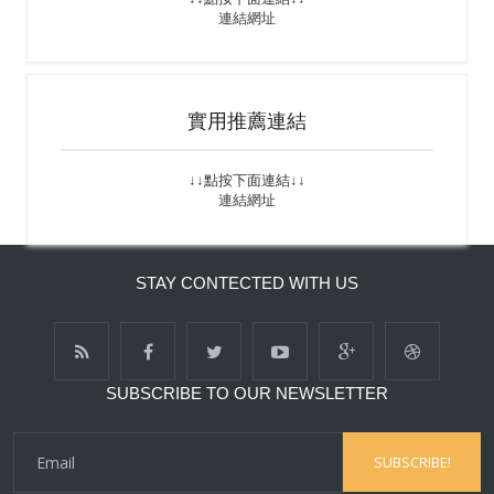
連結網址
實用推薦連結
↓↓點按下面連結↓↓
連結網址
STAY CONTECTED WITH US
SUBSCRIBE TO OUR NEWSLETTER