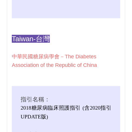
Taiwan-台灣
中華民國糖尿病學會－The Diabetes
Association of the Republic of China
指引名稱：
2018糖尿病臨床照護指引 (含2020指引
UPDATE版)