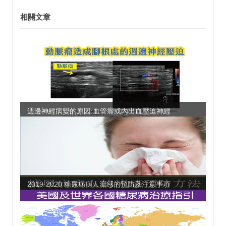
相關文章
週邊神經病變的原因:血管瘤或內出血壓迫神經
2019-2020 糖尿病病人流感的預防及注意事項