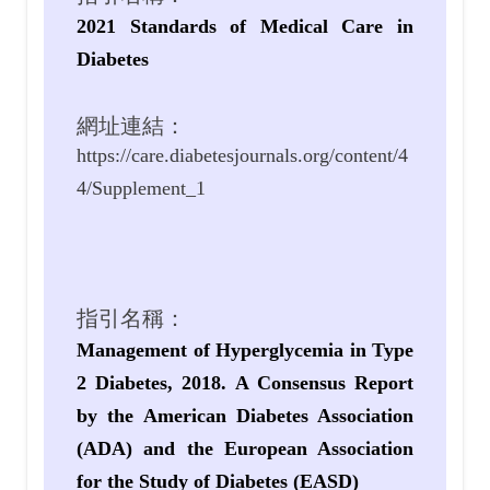
2021 Standards of Medical Care in
Diabetes
網址連結：
https://care.diabetesjournals.org/content/4
4/Supplement_1
指引名稱：
Management of Hyperglycemia in Type
2 Diabetes, 2018. A Consensus Report
by the American Diabetes Association
(ADA) and the European Association
for the Study of Diabetes (EASD)