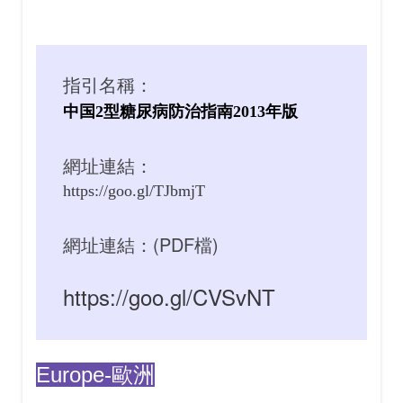
指引名稱：
中国2型糖尿病防治指南2013年版
網址連結：
https://goo.gl/TJbmjT
網址連結：(PDF檔)
https://goo.gl/CVSvNT
Europe-歐洲