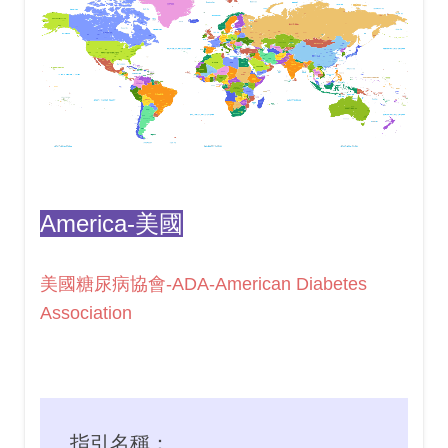
America-美國
美國糖尿病協會-ADA-American Diabetes
Association
指引名稱：