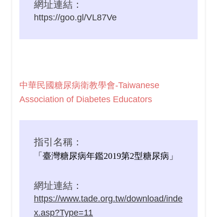
網址連結：
https://goo.gl/VL87Ve
中華民國糖尿病衛教學會-Taiwanese
Association of Diabetes Educators
指引名稱：
「臺灣糖尿病年鑑2019第2型糖尿病」
網址連結：
https://www.tade.org.tw/download/inde
x.asp?Type=11