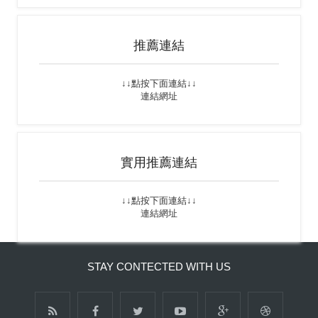
推薦連結
↓↓點按下面連結↓↓
連結網址
實用推薦連結
↓↓點按下面連結↓↓
連結網址
STAY CONTECTED WITH US