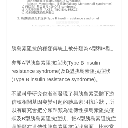
胰島素阻抗的種類傳統上被分類為A型和B型。
亦即A型胰島素阻抗症狀(Type B insulin
resistance syndrome)及B型胰島素阻抗症狀
(Type B insulin resistance syndrome)。
不過科學研究也漸漸發現了與胰島素受體下游
信號相關基因突變引起的胰島素阻抗症狀，所
以有研究會把分類歸類為遺傳性胰島素阻抗症
狀及B型胰島素阻抗症狀。把A型胰島素阻抗症
狀歸類在遺傳性胰島素阻抗症狀裏面。比較常