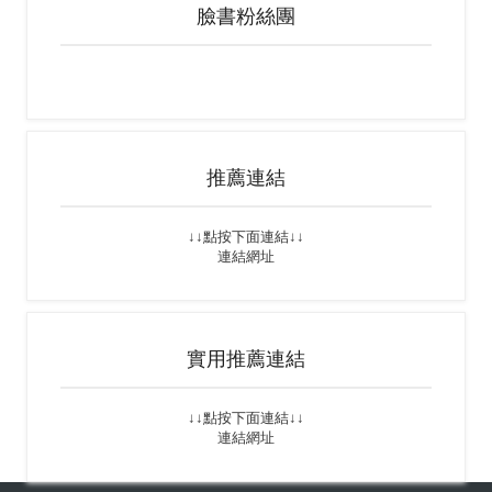
臉書粉絲團
推薦連結
↓↓點按下面連結↓↓
連結網址
實用推薦連結
↓↓點按下面連結↓↓
連結網址