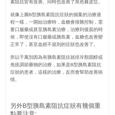
素阻抗皆有改善。同時也改善了黑色棘皮症。
就像上圖B型胰島素阻抗症狀的個案的治療過
程一樣，一開始治療時，血糖會很難控制，需
要口服藥或甚至胰島素治療，治療到後面的時
候，即使沒有口服藥或胰島素，血糖也改善變
正常了，甚至血經不規則的症狀也改善了。
所以千萬別因為有胰島素阻抗就排斥類固醇或
免疫調節藥物的治療，如果是B型胰島素阻抗
症狀的患者，這樣的治療，反而會幫助改善病
情。
另外B型胰島素阻抗症狀有幾個重
點要注意: