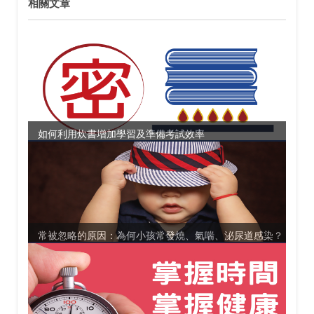
相關文章
如何利用炊書增加學習及準備考試效率
常被忽略的原因：為何小孩常發燒、氣喘、泌尿道感染？