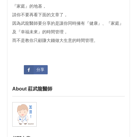
『家庭』的地基，
請你不要再看下面的文章了，
因為武龍醫師要分享的是讓你同時擁有『健康』、『家庭』
及『幸福未來』的時間管理，
而不是教你只顧賺大錢做大生意的時間管理。
分享
About 莊武龍醫師