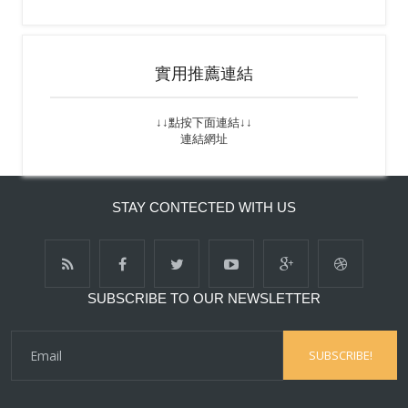
實用推薦連結
↓↓點按下面連結↓↓
連結網址
STAY CONTECTED WITH US
SUBSCRIBE TO OUR NEWSLETTER