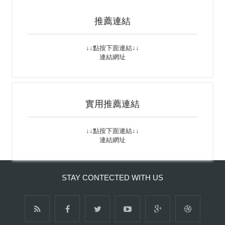
推薦連結
↓↓點按下面連結↓↓
連結網址
實用推薦連結
↓↓點按下面連結↓↓
連結網址
STAY CONTECTED WITH US