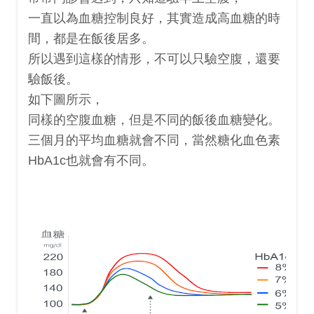
一直以為血糖控制良好，其實造成高血糖的時
間，都是在飯後居多。
所以遇到這樣的情形，不可以只驗空腹，還要
驗飯後。
如下圖所示，
同樣的空腹血糖，但是不同的飯後血糖變化。
三個月的平均血糖就會不同，當然糖化血色素
HbA1c也就會有不同。