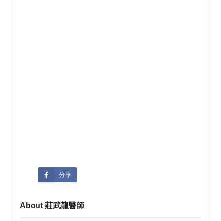
分享
About 莊武龍醫師