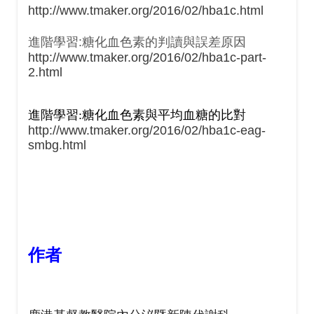
http://www.tmaker.org/2016/02/hba1c.html
進階學習:糖化血色素的判讀與誤差原因
http://www.tmaker.org/2016/02/hba1c-part-
2.html
進階學習:糖化血色素與平均血糖的比對
http://www.tmaker.org/2016/02/hba1c-eag-
smbg.html
作者