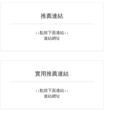
推薦連結
↓↓點按下面連結↓↓
連結網址
實用推薦連結
↓↓點按下面連結↓↓
連結網址