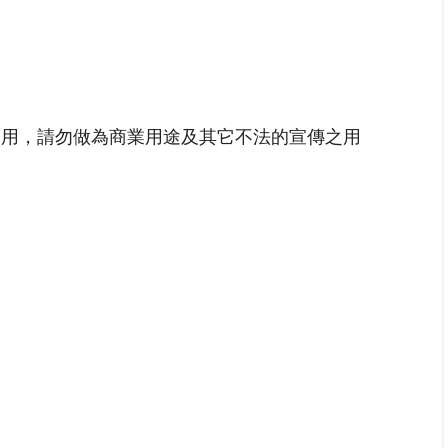
之用，請勿做為商業用途及其它不法的宣傳之用