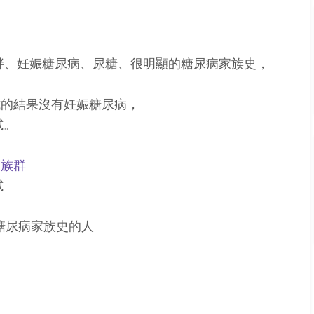
胖、妊娠糖尿病、尿糖、很明顯的糖尿病家族史，
試的結果沒有妊娠糖尿病，
試。
的族群
試
糖尿病家族史的人