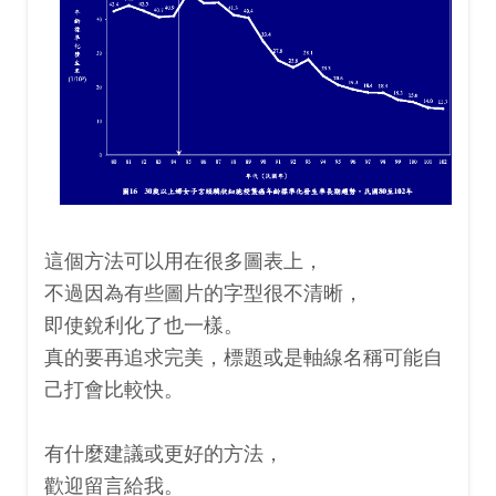
這個方法可以用在很多圖表上，
不過因為有些圖片的字型很不清晰，
即使銳利化了也一樣。
真的要再追求完美，標題或是軸線名稱可能自
己打會比較快。
有什麼建議或更好的方法，
歡迎留言給我。