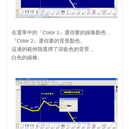
在選單中的『Color 1』選你要的線條顏色，
『Color 2』選你要的背景顏色。
這邊的範例我選擇了深藍色的背景，
白色的線條。