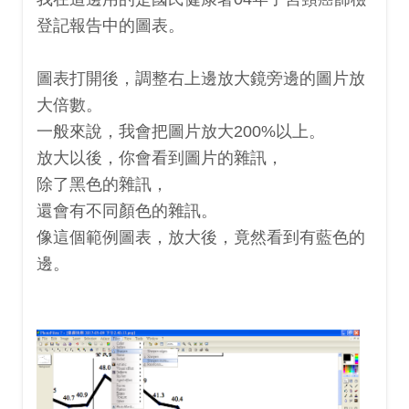
登記報告中的圖表。
圖表打開後，調整右上邊放大鏡旁邊的圖片放
大倍數。
一般來說，我會把圖片放大200%以上。
放大以後，你會看到圖片的雜訊，
除了黑色的雜訊，
還會有不同顏色的雜訊。
像這個範例圖表，放大後，竟然看到有藍色的
邊。