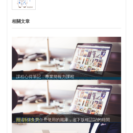
相關文章
課程心得筆記：專業簡報力課程
用這5個免費任意使用的圖庫，省下版權註記的時間