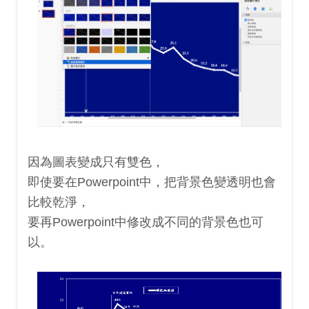
因為圖表變成只有雙色，
即使要在Powerpoint中，把背景色變透明也會
比較乾淨，
要再Powerpoint中修改成不同的背景色也可
以。