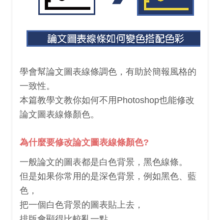
學會幫論文圖表線條調色，有助於簡報風格的
一致性。
本篇教學文教你如何不用Photoshop也能修改
論文圖表線條顏色。
為什麼要修改論文圖表線條顏色?
一般論文的圖表都是白色背景，黑色線條。
但是如果你常用的是深色背景，例如黑色、藍
色，
把一個白色背景的圖表貼上去，
排版會顯得比較亂一點。