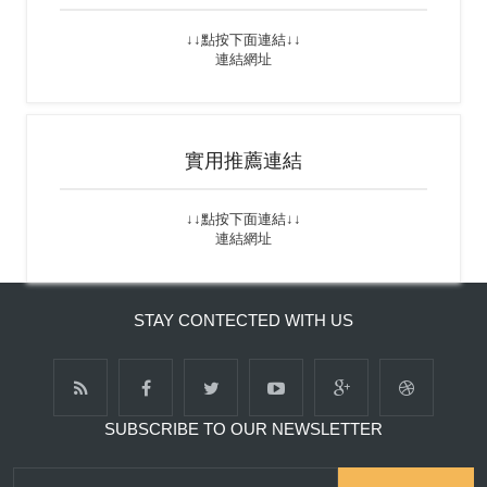
↓↓點按下面連結↓↓
連結網址
實用推薦連結
↓↓點按下面連結↓↓
連結網址
STAY CONTECTED WITH US
SUBSCRIBE TO OUR NEWSLETTER