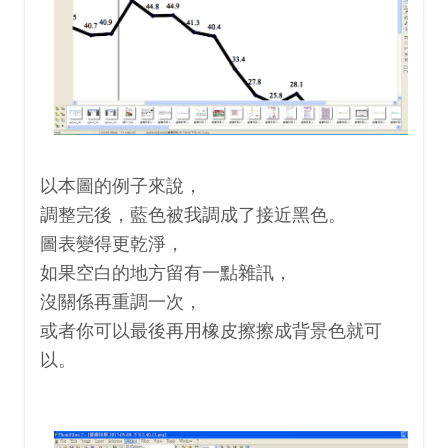
以本圖的例子來說，
調整完後，藍色被我調成了接近黑色。
圖表變得更乾淨，
如果空白的地方留有一點雜訊，
沒關係再重調一次，
或者你可以最後再用橡皮擦擦成背景色就可
以。