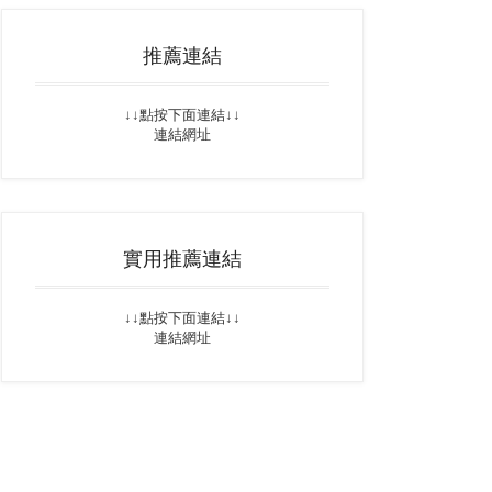
推薦連結
↓↓點按下面連結↓↓
連結網址
實用推薦連結
↓↓點按下面連結↓↓
連結網址